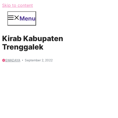
Skip to content
Menu
Kirab Kabupaten
Trenggalek
SWADAYA
September 2, 2022