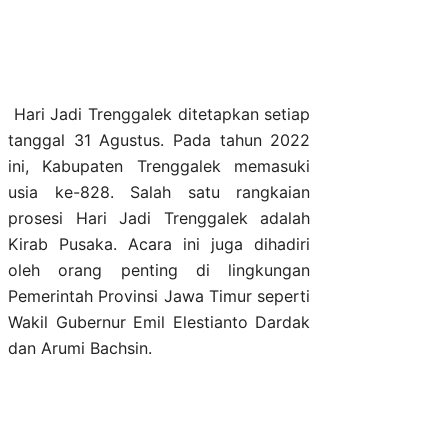
Hari Jadi Trenggalek ditetapkan setiap
tanggal 31 Agustus. Pada tahun 2022
ini, Kabupaten Trenggalek memasuki
usia ke-828. Salah satu rangkaian
prosesi Hari Jadi Trenggalek adalah
Kirab Pusaka. Acara ini juga dihadiri
oleh orang penting di lingkungan
Pemerintah Provinsi Jawa Timur seperti
Wakil Gubernur Emil Elestianto Dardak
dan Arumi Bachsin.