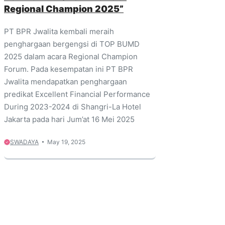
Regional Champion 2025”
PT BPR Jwalita kembali meraih
penghargaan bergengsi di TOP BUMD
2025 dalam acara Regional Champion
Forum. Pada kesempatan ini PT BPR
Jwalita mendapatkan penghargaan
predikat Excellent Financial Performance
During 2023-2024 di Shangri-La Hotel
Jakarta pada hari Jum’at 16 Mei 2025
SWADAYA
May 19, 2025