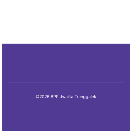
©2026 BPR Jwalita Trenggalek