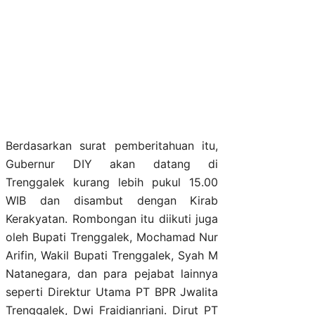
Berdasarkan surat pemberitahuan itu,
Gubernur DIY akan datang di
Trenggalek kurang lebih pukul 15.00
WIB dan disambut dengan Kirab
Kerakyatan. Rombongan itu diikuti juga
oleh Bupati Trenggalek, Mochamad Nur
Arifin, Wakil Bupati Trenggalek, Syah M
Natanegara, dan para pejabat lainnya
seperti Direktur Utama PT BPR Jwalita
Trenggalek, Dwi Fraidianriani. Dirut PT