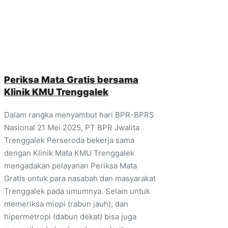
Periksa Mata Gratis bersama
Klinik KMU Trenggalek
Dalam rangka menyambut hari BPR-BPRS
Nasional 21 Mei 2025, PT BPR Jwalita
Trenggalek Perseroda bekerja sama
dengan Klinik Mata KMU Trenggalek
mengadakan pelayanan Periksa Mata
Gratis untuk para nasabah dan masyarakat
Trenggalek pada umumnya. Selain untuk
memeriksa miopi (rabun jauh), dan
hipermetropi (dabun dekat) bisa juga