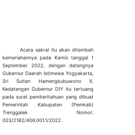
Acara sakral itu akan ditambah
kemeriahannya pada Kamis tanggal 1
September 2022, dengan datangnya
Gubernur Daerah Istimewa Yogyakarta,
Sri Sultan Hamengkubuwono X.
Kedatangan Gubernur DIY itu tertuang
pada surat pemberitahuan yang dibuat
Pemerintah Kabupaten (Pemkab)
Trenggalek Nomor:
003/2182/406.001.1/2022.