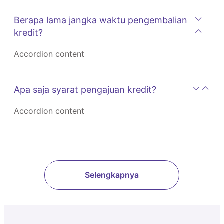
Berapa lama jangka waktu pengembalian
kredit?
Accordion content
Apa saja syarat pengajuan kredit?
Accordion content
Selengkapnya