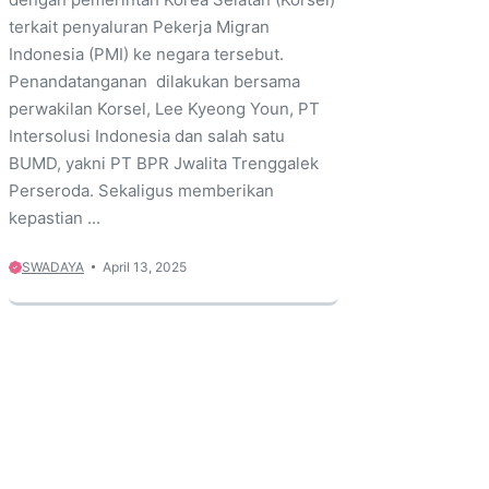
terkait penyaluran Pekerja Migran
Indonesia (PMI) ke negara tersebut.
Penandatanganan dilakukan bersama
perwakilan Korsel, Lee Kyeong Youn, PT
Intersolusi Indonesia dan salah satu
BUMD, yakni PT BPR Jwalita Trenggalek
Perseroda. Sekaligus memberikan
kepastian ...
SWADAYA
April 13, 2025