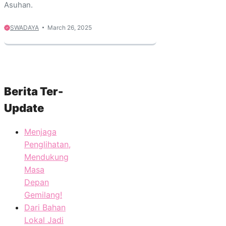
Asuhan.
SWADAYA
March 26, 2025
Berita Ter-
Update
Menjaga
Penglihatan,
Mendukung
Masa
Depan
Gemilang!
Dari Bahan
Lokal Jadi