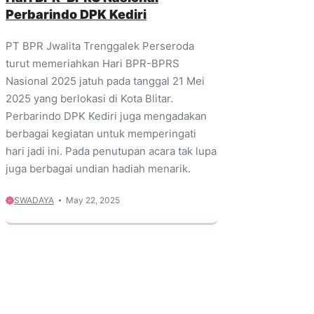
Perbarindo DPK Kediri
PT BPR Jwalita Trenggalek Perseroda
turut memeriahkan Hari BPR-BPRS
Nasional 2025 jatuh pada tanggal 21 Mei
2025 yang berlokasi di Kota Blitar.
Perbarindo DPK Kediri juga mengadakan
berbagai kegiatan untuk memperingati
hari jadi ini. Pada penutupan acara tak lupa
juga berbagai undian hadiah menarik.
SWADAYA
May 22, 2025