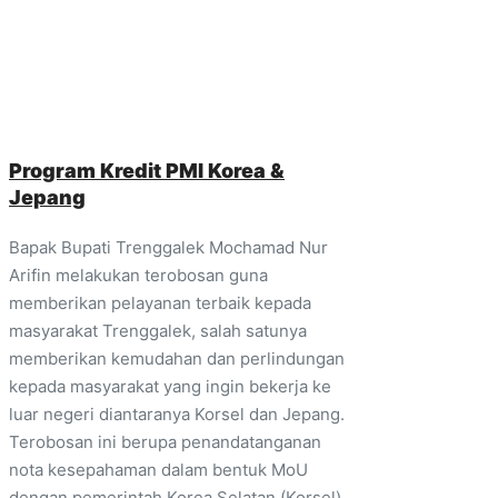
Program Kredit PMI Korea &
Jepang
Bapak Bupati Trenggalek Mochamad Nur
Arifin melakukan terobosan guna
memberikan pelayanan terbaik kepada
masyarakat Trenggalek, salah satunya
memberikan kemudahan dan perlindungan
kepada masyarakat yang ingin bekerja ke
luar negeri diantaranya Korsel dan Jepang.
Terobosan ini berupa penandatanganan
nota kesepahaman dalam bentuk MoU
dengan pemerintah Korea Selatan (Korsel)