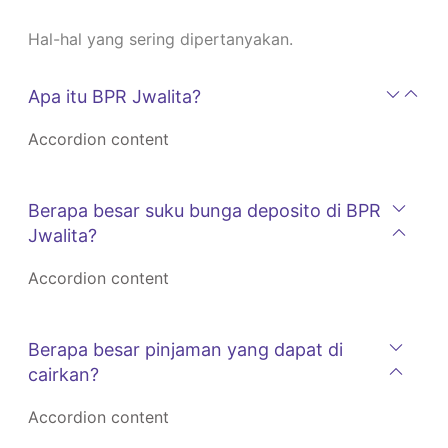
Hal-hal yang sering dipertanyakan.
Apa itu BPR Jwalita?
Accordion content
Berapa besar suku bunga deposito di BPR
Jwalita?
Accordion content
Berapa besar pinjaman yang dapat di
cairkan?
Accordion content