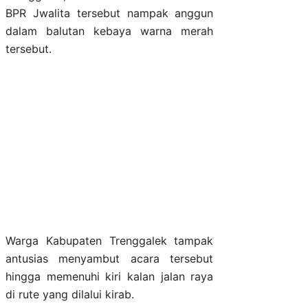
BPR Jwalita tersebut nampak anggun
dalam balutan kebaya warna merah
tersebut.
Warga Kabupaten Trenggalek tampak
antusias menyambut acara tersebut
hingga memenuhi kiri kalan jalan raya
di rute yang dilalui kirab.