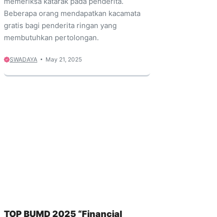
memeriksa katarak pada penderita.
Beberapa orang mendapatkan kacamata
gratis bagi penderita ringan yang
membutuhkan pertolongan.
SWADAYA
May 21, 2025
TOP BUMD 2025 “Financial