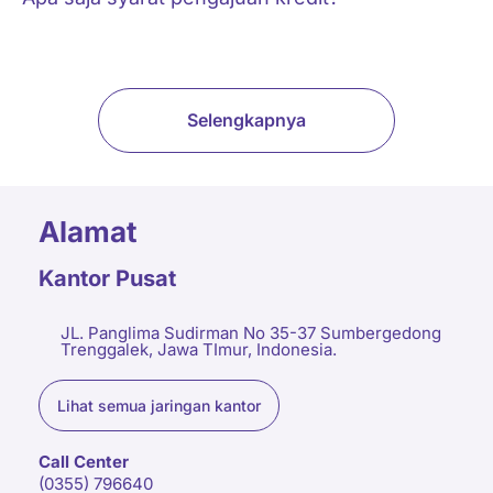
Selengkapnya
Alamat
Kantor Pusat
JL. Panglima Sudirman No 35-37 Sumbergedong
Trenggalek, Jawa TImur, Indonesia.
Lihat semua jaringan kantor
Call Center
(0355) 796640