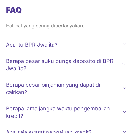
FAQ
Hal-hal yang sering dipertanyakan.
Apa itu BPR Jwalita?
Berapa besar suku bunga deposito di BPR
Jwalita?
Berapa besar pinjaman yang dapat di
cairkan?
Berapa lama jangka waktu pengembalian
kredit?
Apa saja syarat pengajuan kredit?