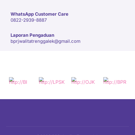
WhatsApp Customer Care
0822-2939-8887
Laporan Pengaduan
bprjwalitatrenggalek@gmail.com