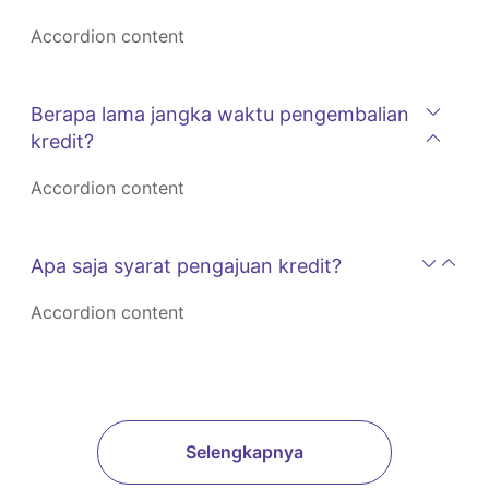
Accordion content
Berapa lama jangka waktu pengembalian
kredit?
Accordion content
Apa saja syarat pengajuan kredit?
Accordion content
Selengkapnya