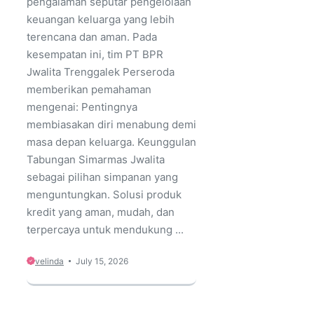
pengalaman seputar pengelolaan
keuangan keluarga yang lebih
terencana dan aman. Pada
kesempatan ini, tim PT BPR
Jwalita Trenggalek Perseroda
memberikan pemahaman
mengenai: Pentingnya
membiasakan diri menabung demi
masa depan keluarga. Keunggulan
Tabungan Simarmas Jwalita
sebagai pilihan simpanan yang
menguntungkan. Solusi produk
kredit yang aman, mudah, dan
terpercaya untuk mendukung ...
velinda
July 15, 2026