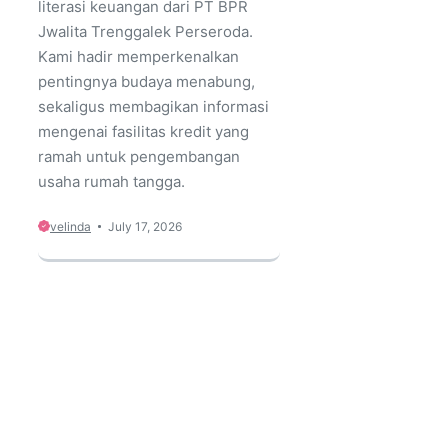
literasi keuangan dari PT BPR
Jwalita Trenggalek Perseroda.
Kami hadir memperkenalkan
pentingnya budaya menabung,
sekaligus membagikan informasi
mengenai fasilitas kredit yang
ramah untuk pengembangan
usaha rumah tangga.
velinda
July 17, 2026