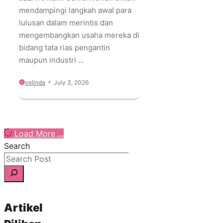
mendampingi langkah awal para
lulusan dalam merintis dan
mengembangkan usaha mereka di
bidang tata rias pengantin
maupun industri ...
velinda
July 3, 2026
Load More ...
Search
Artikel