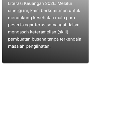
Literasi Keuangan 2026. Melalui
sinergi ini, kami berkomitmen untuk
mendukung kesehatan mata para
peserta agar terus semangat dalam
mengasah keterampilan (skill)
pembuatan busana tanpa terkendala
masalah penglihatan.