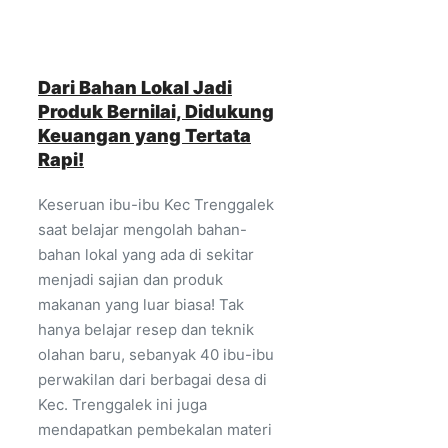
Dari Bahan Lokal Jadi
Produk Bernilai, Didukung
Keuangan yang Tertata
Rapi!
Keseruan ibu-ibu Kec Trenggalek
saat belajar mengolah bahan-
bahan lokal yang ada di sekitar
menjadi sajian dan produk
makanan yang luar biasa! Tak
hanya belajar resep dan teknik
olahan baru, sebanyak 40 ibu-ibu
perwakilan dari berbagai desa di
Kec. Trenggalek ini juga
mendapatkan pembekalan materi