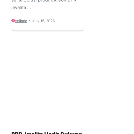
Jwalita ...
velinda
July 15, 2026