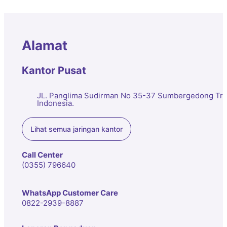
Alamat
Kantor Pusat
JL. Panglima Sudirman No 35-37 Sumbergedong Tre
Indonesia.
Lihat semua jaringan kantor
Call Center
(0355) 796640
WhatsApp Customer Care
0822-2939-8887