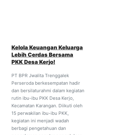
Kelola Keuangan Keluarga
Lebih Cerdas Bersama
PKK Desa Kerjo!
PT BPR Jwalita Trenggalek
Perseroda berkesempatan hadir
dan bersilaturahmi dalam kegiatan
rutin ibu-ibu PKK Desa Kerjo,
Kecamatan Karangan. Diikuti oleh
15 perwakilan ibu-ibu PKK,
kegiatan ini menjadi wadah
berbagi pengetahuan dan