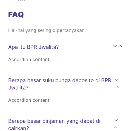
FAQ
Hal-hal yang sering dipertanyakan.
Apa itu BPR Jwalita?
Accordion content
Berapa besar suku bunga deposito di BPR
Jwalita?
Accordion content
Berapa besar pinjaman yang dapat di
cairkan?