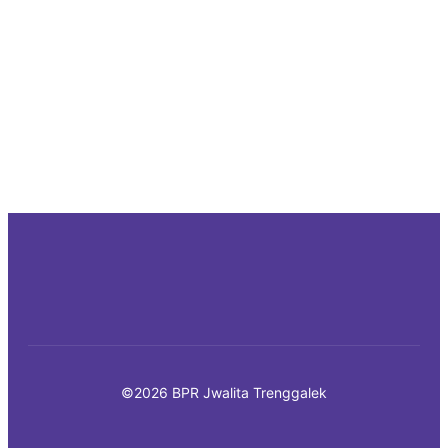
©2026 BPR Jwalita Trenggalek