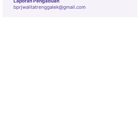
Laporan Pengaduan
bprjwalitatrenggalek@gmail.com