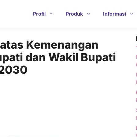
Profil
Produk
Informasi
 atas Kemenangan
pati dan Wakil Bupati
-2030