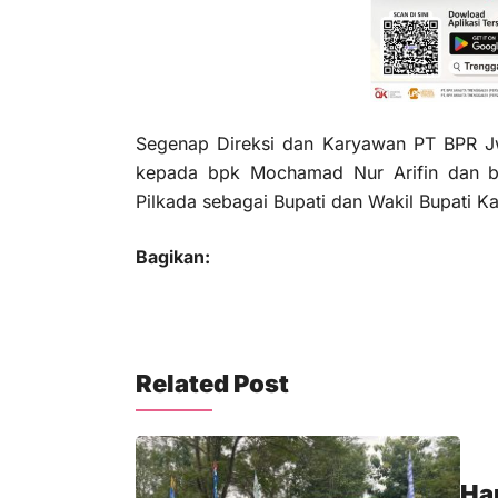
Segenap Direksi dan Karyawan PT BPR J
kepada bpk Mochamad Nur Arifin dan 
Pilkada sebagai Bupati dan Wakil Bupati 
Bagikan:
Related Post
Ha