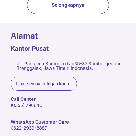
Selengkapnya
Alamat
Kantor Pusat
JL. Panglima Sudirman No 35-37 Sumbergedong
Trenggalek, Jawa TImur, Indonesia.
Lihat semua jaringan kantor
Call Center
(0355) 796640
WhatsApp Customer Care
0822-2939-8887