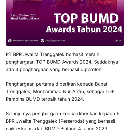
PT BPR Jwalita Trenggalek berhasil meraih
penghargaan TOP BUMD Awards 2024. Setidaknya
ada 3 penghargaan yang berhasil diperoleh.
Penghargaan pertama diberikan kepada Bupati
Trenggalek, Mochammad Nur Arifin, sebagai TOP
Pembina BUMD terbaik tahun 2024.
Selanjutnya penghargaan kedua diberikan kepada PT
BPR Jwalita Trenggalek (Perseroda) yang berhasil
naik eskalasi dari BUMD Bintang 4 tahun 2023