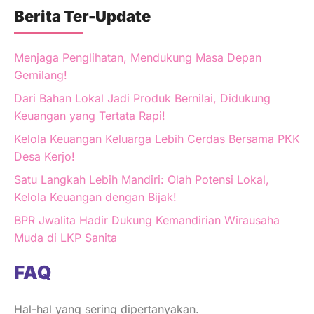
Berita Ter-Update
Menjaga Penglihatan, Mendukung Masa Depan
Gemilang!
Dari Bahan Lokal Jadi Produk Bernilai, Didukung
Keuangan yang Tertata Rapi!
Kelola Keuangan Keluarga Lebih Cerdas Bersama PKK
Desa Kerjo!
Satu Langkah Lebih Mandiri: Olah Potensi Lokal,
Kelola Keuangan dengan Bijak!
BPR Jwalita Hadir Dukung Kemandirian Wirausaha
Muda di LKP Sanita
FAQ
Hal-hal yang sering dipertanyakan.