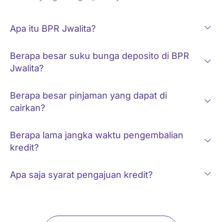
Apa itu BPR Jwalita?
Berapa besar suku bunga deposito di BPR
Jwalita?
Berapa besar pinjaman yang dapat di
cairkan?
Berapa lama jangka waktu pengembalian
kredit?
Apa saja syarat pengajuan kredit?