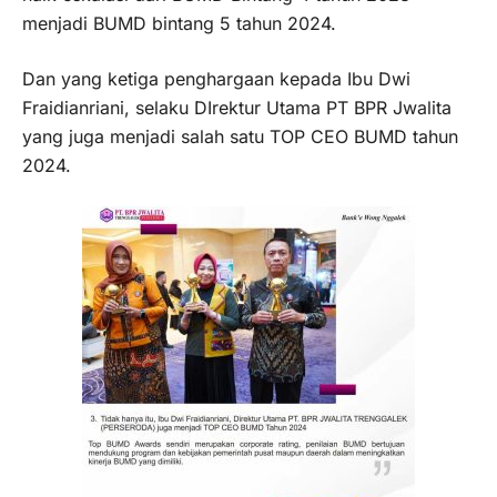
menjadi BUMD bintang 5 tahun 2024.
Dan yang ketiga penghargaan kepada Ibu Dwi
Fraidianriani, selaku DIrektur Utama PT BPR Jwalita
yang juga menjadi salah satu TOP CEO BUMD tahun
2024.