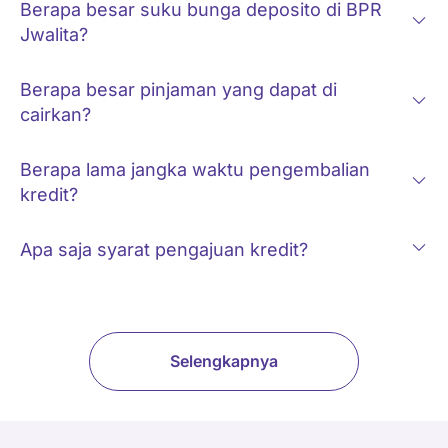
Berapa besar suku bunga deposito di BPR
Jwalita?
Berapa besar pinjaman yang dapat di
cairkan?
Berapa lama jangka waktu pengembalian
kredit?
Apa saja syarat pengajuan kredit?
Selengkapnya