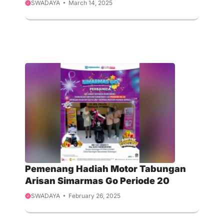
SWADAYA
March 14, 2025
Pemenang Hadiah Motor Tabungan
Arisan Simarmas Go Periode 20
SWADAYA
February 26, 2025