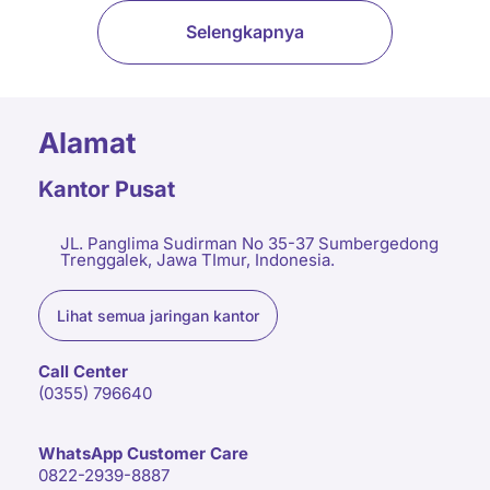
Selengkapnya
Alamat
Kantor Pusat
JL. Panglima Sudirman No 35-37 Sumbergedong
Trenggalek, Jawa TImur, Indonesia.
Lihat semua jaringan kantor
Call Center
(0355) 796640
WhatsApp Customer Care
0822-2939-8887