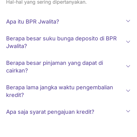
Hal-hal yang sering dipertanyakan.
Apa itu BPR Jwalita?
Berapa besar suku bunga deposito di BPR
Jwalita?
Berapa besar pinjaman yang dapat di
cairkan?
Berapa lama jangka waktu pengembalian
kredit?
Apa saja syarat pengajuan kredit?