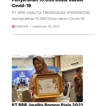
Covid-19
PT. BPR JWALITA TRENGGALEK (PERSERODA)
menyerahkan 15.000 Dosis vaksin Covid-19.
SWADAYA
September 20, 2021
PT BPR Jwalita Borong Piala 2021