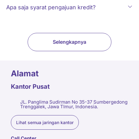
Apa saja syarat pengajuan kredit?
Selengkapnya
Alamat
Kantor Pusat
JL. Panglima Sudirman No 35-37 Sumbergedong
Trenggalek, Jawa TImur, Indonesia.
Lihat semua jaringan kantor
Call Center