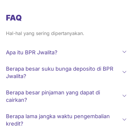
FAQ
Hal-hal yang sering dipertanyakan.
Apa itu BPR Jwalita?
Berapa besar suku bunga deposito di BPR
Jwalita?
Berapa besar pinjaman yang dapat di
cairkan?
Berapa lama jangka waktu pengembalian
kredit?