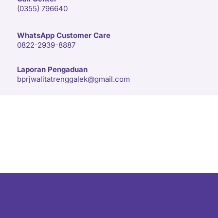
(0355) 796640
WhatsApp Customer Care
0822-2939-8887
Laporan Pengaduan
bprjwalitatrenggalek@gmail.com